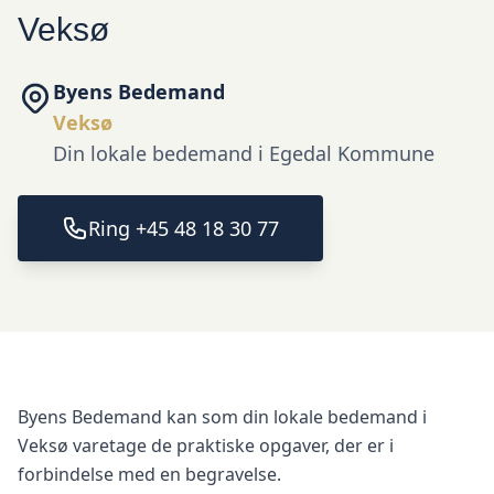
Veksø
Byens Bedemand
Veksø
Din lokale bedemand i Egedal Kommune
Ring +45 48 18 30 77
Byens Bedemand kan som din lokale bedemand i
Veksø varetage de praktiske opgaver, der er i
forbindelse med en begravelse.