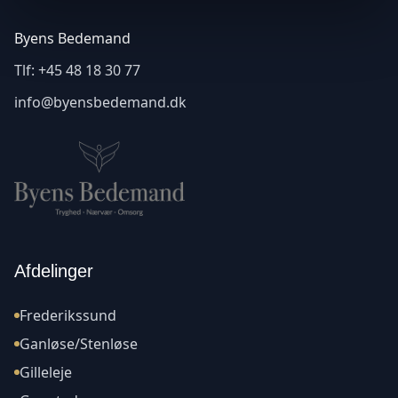
Byens Bedemand
Tlf:
+45 48 18 30 77
info@byensbedemand.dk
Afdelinger
Frederikssund
Ganløse/Stenløse
Gilleleje