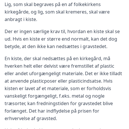
Lig, som skal begraves på en af folkekirkens
kirkegårde, og lig, som skal kremeres, skal være
anbragt i kiste.
Der er ingen særlige krav til, hvordan en kiste skal se
ud. Hvis en kiste er større end normalt, kan det dog
betyde, at den ikke kan nedsættes i gravstedet.
En kiste, der skal nedsættes på en kirkegård, må
hverken helt eller delvist være fremstillet af plastic
eller andet uforgængeligt materiale. Det er ikke tilladt
at anvende plasticposer eller plasticindsatse. Hvis
kisten er lavet af et materiale, som er forholdsvis
vanskeligt forgængeligt, f.eks. metal og nogle
træsorter, kan fredningstiden for gravstedet blive
forlænget. Det har indflydelse på prisen for
erhvervelse af gravsted.