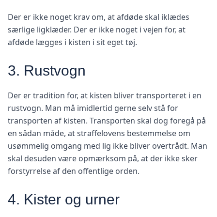
Der er ikke noget krav om, at afdøde skal iklædes
særlige ligklæder. Der er ikke noget i vejen for, at
afdøde lægges i kisten i sit eget tøj.
3. Rustvogn
Der er tradition for, at kisten bliver transporteret i en
rustvogn. Man må imidlertid gerne selv stå for
transporten af kisten. Transporten skal dog foregå på
en sådan måde, at straffelovens bestemmelse om
usømmelig omgang med lig ikke bliver overtrådt. Man
skal desuden være opmærksom på, at der ikke sker
forstyrrelse af den offentlige orden.
4. Kister og urner