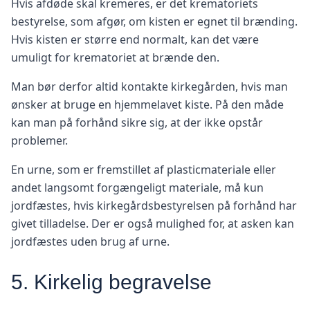
Hvis afdøde skal kremeres, er det krematoriets
bestyrelse, som afgør, om kisten er egnet til brænding.
Hvis kisten er større end normalt, kan det være
umuligt for krematoriet at brænde den.
Man bør derfor altid kontakte kirkegården, hvis man
ønsker at bruge en hjemmelavet kiste. På den måde
kan man på forhånd sikre sig, at der ikke opstår
problemer.
En urne, som er fremstillet af plasticmateriale eller
andet langsomt forgængeligt materiale, må kun
jordfæstes, hvis kirkegårdsbestyrelsen på forhånd har
givet tilladelse. Der er også mulighed for, at asken kan
jordfæstes uden brug af urne.
5. Kirkelig begravelse