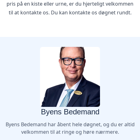
pris på en kiste eller urne, er du hjerteligt velkommen
til at kontakte os. Du kan kontakte os døgnet rundt.
Byens Bedemand
Byens Bedemand har åbent hele døgnet, og du er altid
velkommen til at ringe og høre nærmere.