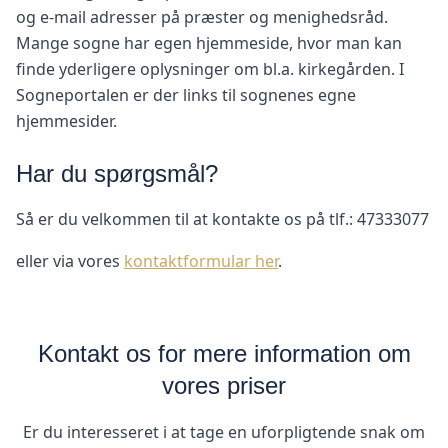
og e-mail adresser på præster og menighedsråd.
Mange sogne har egen hjemmeside, hvor man kan
finde yderligere oplysninger om bl.a. kirkegården. I
Sogneportalen er der links til sognenes egne
hjemmesider.
Har du spørgsmål?
Så er du velkommen til at kontakte os på tlf.: 47333077
eller via vores
kontaktformular her
.
Kontakt os for mere information om
vores priser
Er du interesseret i at tage en uforpligtende snak om