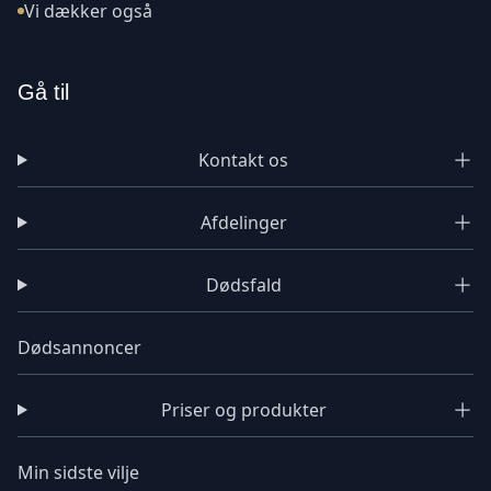
Vi dækker også
Gå til
Kontakt os
Afdelinger
Dødsfald
Dødsannoncer
Priser og produkter
Min sidste vilje