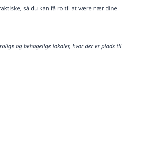
aktiske, så du kan få ro til at være nær dine
 rolige og behagelige lokaler, hvor der er plads til