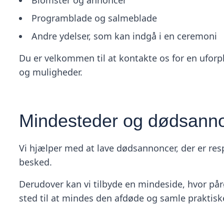
Blomster og annoncer
Programblade og salmeblade
Andre ydelser, som kan indgå i en ceremoni
Du er velkommen til at kontakte os for en uforp
og muligheder.
Mindesteder og dødsann
Vi hjælper med at lave dødsannoncer, der er resp
besked.
Derudover kan vi tilbyde en mindeside, hvor pår
sted til at mindes den afdøde og samle praktiske