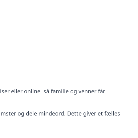
er eller online, så familie og venner får
mster og dele mindeord. Dette giver et fælles