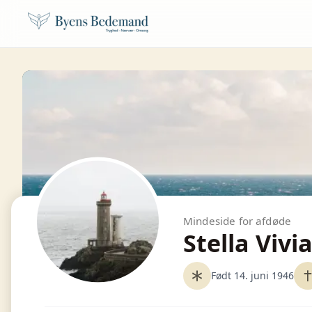
Mindeside for afdøde
Stella Vivi
Født 14. juni 1946