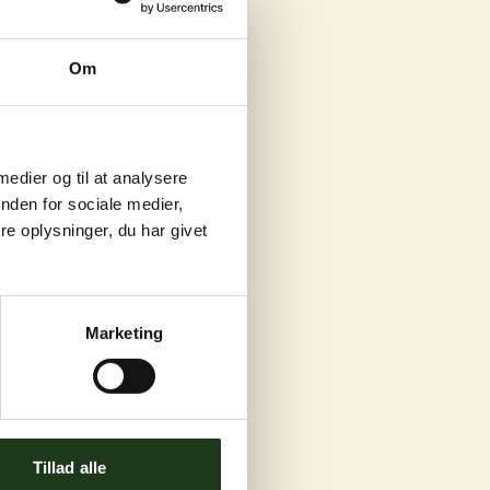
Om
 medier og til at analysere
nden for sociale medier,
e oplysninger, du har givet
Marketing
Tillad alle