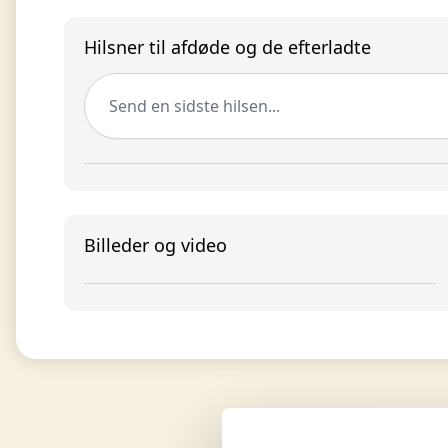
Hilsner til afdøde og de efterladte
Send en sidste hilsen...
Billeder og video