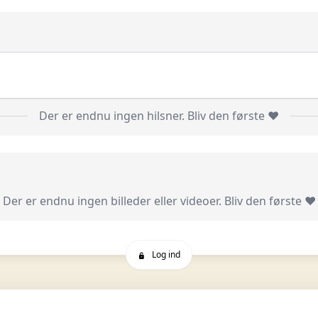
Der er endnu ingen hilsner. Bliv den første ❤️
Der er endnu ingen billeder eller videoer. Bliv den første ❤️
Log ind