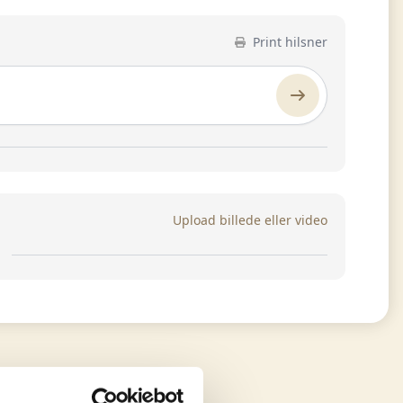
Print hilsner
Upload billede eller video