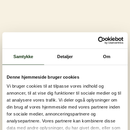
Samtykke
Detaljer
Om
Denne hjemmeside bruger cookies
Vi bruger cookies til at tilpasse vores indhold og
annoncer, til at vise dig funktioner til sociale medier og til
at analysere vores trafik. Vi deler også oplysninger om
din brug af vores hjemmeside med vores partnere inden
for sociale medier, annonceringspartnere og
analysepartnere. Vores partnere kan kombinere disse
data med andre oplysninger, du har givet dem, eller som