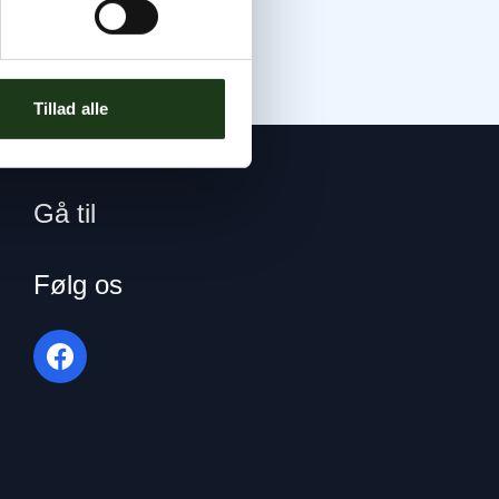
Tillad alle
Gå til
Følg os