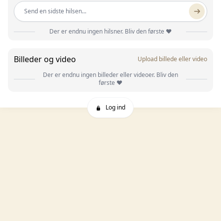
Send en sidste hilsen...
Der er endnu ingen hilsner. Bliv den første ❤️
Billeder og video
Upload billede eller video
Der er endnu ingen billeder eller videoer. Bliv den
første ❤️
Log ind