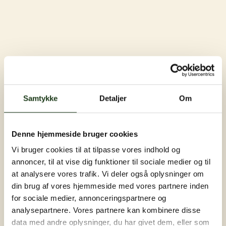
Samtykke
Detaljer
Om
Denne hjemmeside bruger cookies
Vi bruger cookies til at tilpasse vores indhold og
annoncer, til at vise dig funktioner til sociale medier og til
at analysere vores trafik. Vi deler også oplysninger om
din brug af vores hjemmeside med vores partnere inden
for sociale medier, annonceringspartnere og
analysepartnere. Vores partnere kan kombinere disse
data med andre oplysninger, du har givet dem, eller som