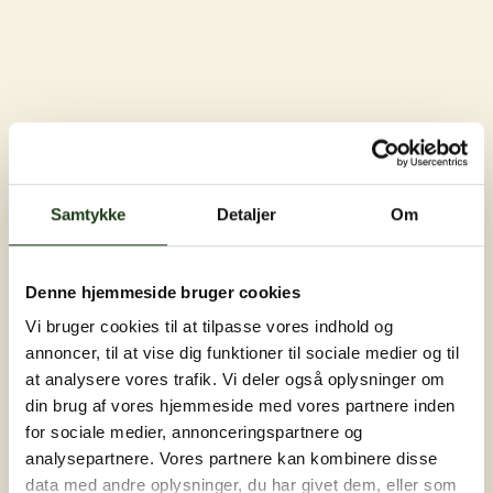
Samtykke
Detaljer
Om
Denne hjemmeside bruger cookies
Vi bruger cookies til at tilpasse vores indhold og
annoncer, til at vise dig funktioner til sociale medier og til
at analysere vores trafik. Vi deler også oplysninger om
din brug af vores hjemmeside med vores partnere inden
for sociale medier, annonceringspartnere og
analysepartnere. Vores partnere kan kombinere disse
data med andre oplysninger, du har givet dem, eller som