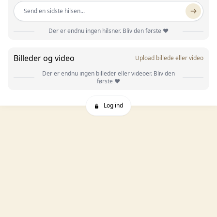
Send en sidste hilsen...
Der er endnu ingen hilsner. Bliv den første ❤️
Billeder og video
Upload billede eller video
Der er endnu ingen billeder eller videoer. Bliv den
første ❤️
Log ind