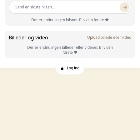
Send en sidste hilsen...
Der er endnu ingen hilsner. Bliv den første ❤️
Billeder og video
Upload billede eller video
Der er endnu ingen billeder eller videoer. Bliv den
første ❤️
Log ind