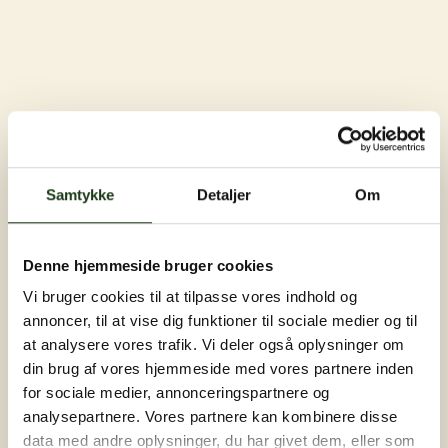
Samtykke
Detaljer
Om
Denne hjemmeside bruger cookies
Vi bruger cookies til at tilpasse vores indhold og
annoncer, til at vise dig funktioner til sociale medier og til
at analysere vores trafik. Vi deler også oplysninger om
din brug af vores hjemmeside med vores partnere inden
for sociale medier, annonceringspartnere og
analysepartnere. Vores partnere kan kombinere disse
data med andre oplysninger, du har givet dem, eller som