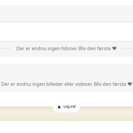
Der er endnu ingen hilsner. Bliv den første ❤️
Der er endnu ingen billeder eller videoer. Bliv den første ❤️
Log ind