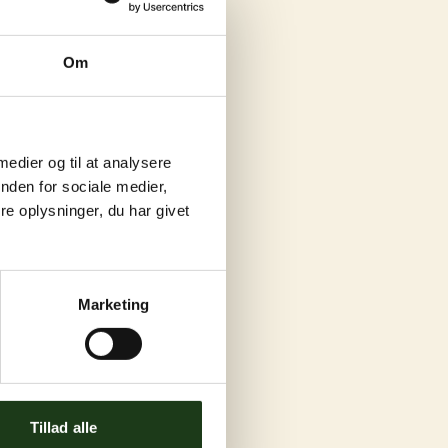
Om
 medier og til at analysere
nden for sociale medier,
e oplysninger, du har givet
Marketing
Tillad alle