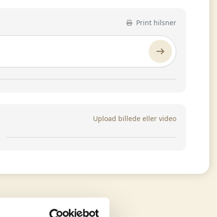
Print hilsner
Upload billede eller video