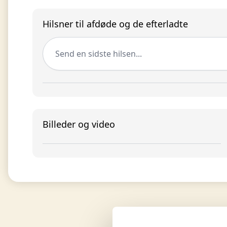
Hilsner til afdøde og de efterladte
Send en sidste hilsen...
Billeder og video