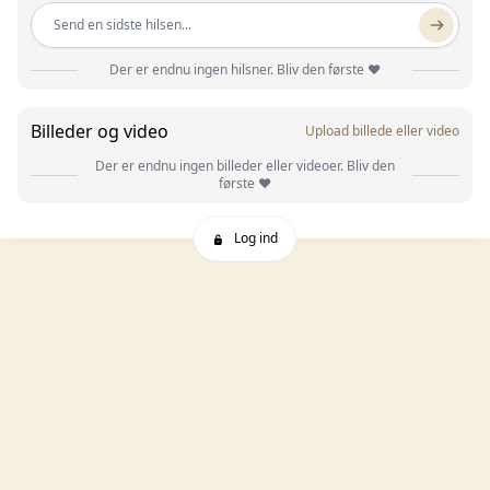
Send en sidste hilsen...
Der er endnu ingen hilsner. Bliv den første ❤️
Billeder og video
Upload billede eller video
Der er endnu ingen billeder eller videoer. Bliv den
første ❤️
Log ind