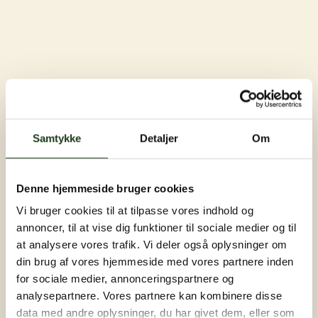
Samtykke
Detaljer
Om
Denne hjemmeside bruger cookies
Vi bruger cookies til at tilpasse vores indhold og
annoncer, til at vise dig funktioner til sociale medier og til
at analysere vores trafik. Vi deler også oplysninger om
din brug af vores hjemmeside med vores partnere inden
for sociale medier, annonceringspartnere og
analysepartnere. Vores partnere kan kombinere disse
data med andre oplysninger, du har givet dem, eller som